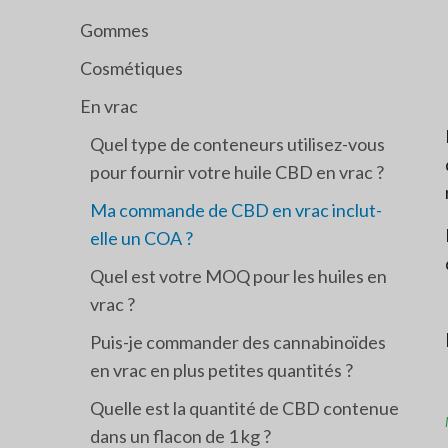
Gommes
Cosmétiques
En vrac
Quel type de conteneurs utilisez-vous
pour fournir votre huile CBD en vrac ?
Ma commande de CBD en vrac inclut-
elle un COA ?
Quel est votre MOQ pour les huiles en
vrac ?
Puis-je commander des cannabinoïdes
en vrac en plus petites quantités ?
Quelle est la quantité de CBD contenue
dans un flacon de 1 kg ?