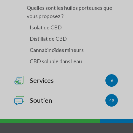
Quelles sont les huiles porteuses que
vous proposez ?
Isolat de CBD
Distillat de CBD
Cannabinoïdes mineurs
CBD soluble dans l'eau
Services
6
Soutien
40