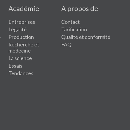
Académie
A propos de
Entreprises
Contact
Légalité
Tarification
-
Production
Qualité et conformité
Recherche et
FAQ
médecine
La science
Essais
Tendances