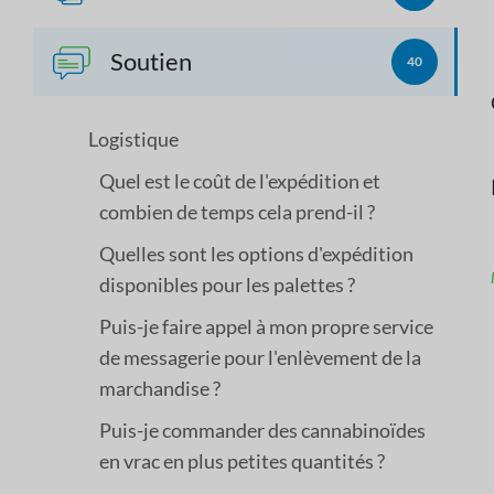
Soutien
40
Logistique
Quel est le coût de l'expédition et
combien de temps cela prend-il ?
Quelles sont les options d'expédition
disponibles pour les palettes ?
Puis-je faire appel à mon propre service
de messagerie pour l'enlèvement de la
marchandise ?
Puis-je commander des cannabinoïdes
en vrac en plus petites quantités ?