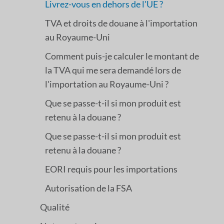
Livrez-vous en dehors de l'UE ?
TVA et droits de douane à l'importation
au Royaume-Uni
Comment puis-je calculer le montant de
la TVA qui me sera demandé lors de
l'importation au Royaume-Uni ?
Que se passe-t-il si mon produit est
retenu à la douane ?
Que se passe-t-il si mon produit est
retenu à la douane ?
EORI requis pour les importations
Autorisation de la FSA
Qualité