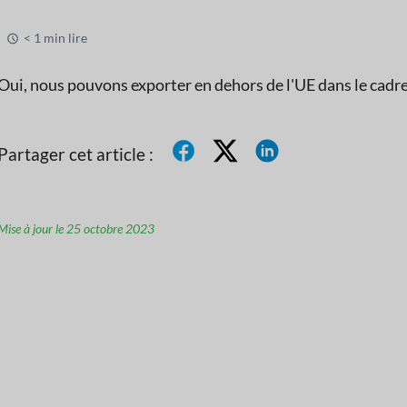
< 1 min lire
Oui, nous pouvons exporter en dehors de l'UE dans le cad
Partager cet article :
Mise à jour le 25 octobre 2023