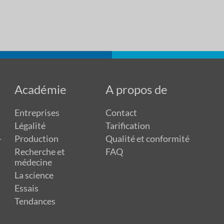
Académie
A propos de
Entreprises
Contact
Légalité
Tarification
-
Production
Qualité et conformité
Recherche et
FAQ
médecine
La science
Essais
Tendances