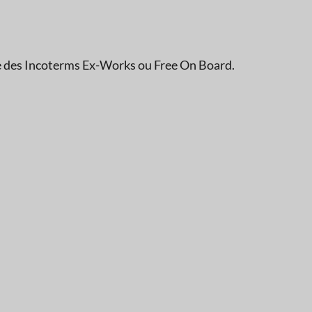
re des Incoterms Ex-Works ou Free On Board.