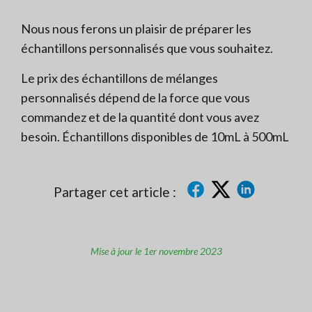
Nous nous ferons un plaisir de préparer les
échantillons personnalisés que vous souhaitez.
Le prix des échantillons de mélanges
personnalisés dépend de la force que vous
commandez et de la quantité dont vous avez
besoin. Échantillons disponibles de 10mL à 500mL
Partager cet article :
Mise à jour le 1er novembre 2023