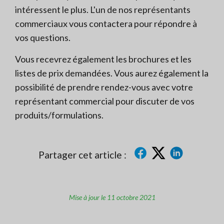
intéressent le plus. L'un de nos représentants
commerciaux vous contactera pour répondre à
vos questions.
Vous recevrez également les brochures et les
listes de prix demandées. Vous aurez également la
possibilité de prendre rendez-vous avec votre
représentant commercial pour discuter de vos
produits/formulations.
Partager cet article :
Mise à jour le 11 octobre 2021