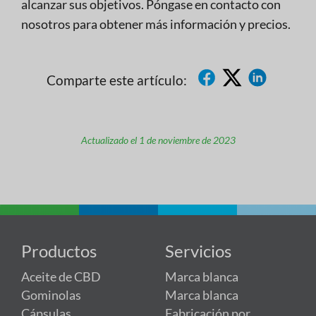
alcanzar sus objetivos. Póngase en contacto con
nosotros para obtener más información y precios.
Comparte este artículo:
Actualizado el 1 de noviembre de 2023
Productos
Servicios
Aceite de CBD
Marca blanca
Gominolas
Marca blanca
Cápsulas
Fabricación por