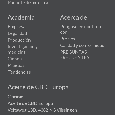
Paquete de muestras
Academia
Acerca de
Empresas
Póngase en contacto
con
Legalidad
Precios
Producción
Calidad y conformidad
Investigación y
medicina
PREGUNTAS
FRECUENTES
Ciencia
Pruebas
Tendencias
Aceite de CBD Europa
Oficina:
Aceite de CBD Europa
Voltaweg 13D, 4382 NG Vlissingen,