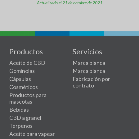
Actualizado el 21 de octubre de 2021
Productos
Servicios
Aceite de CBD
Marca blanca
Gominolas
Marca blanca
Cápsulas
Fabricación por
contrato
Cosméticos
Productos para
mascotas
Bebidas
CBD a granel
Terpenos
Aceite para vapear