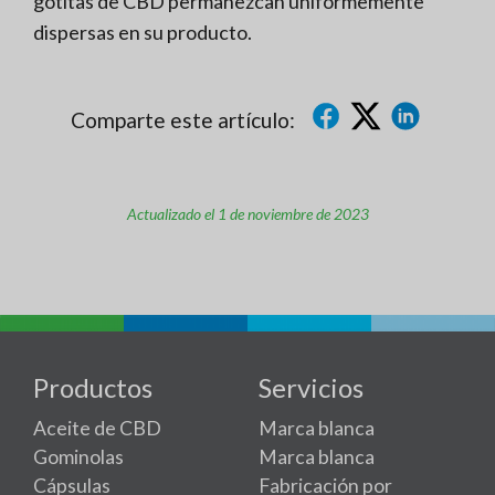
gotitas de CBD permanezcan uniformemente
dispersas en su producto.
Comparte este artículo:
Actualizado el 1 de noviembre de 2023
Productos
Servicios
Aceite de CBD
Marca blanca
Gominolas
Marca blanca
Cápsulas
Fabricación por