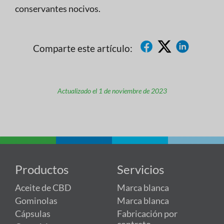
conservantes nocivos.
Comparte este artículo:
Actualizado el 1 de noviembre de 2023
Productos
Servicios
Aceite de CBD
Marca blanca
Gominolas
Marca blanca
Cápsulas
Fabricación por