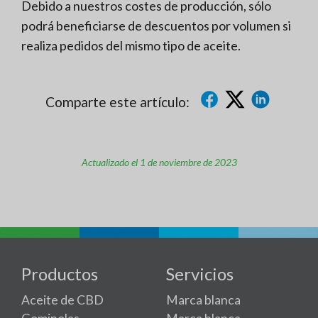
Debido a nuestros costes de producción, sólo
podrá beneficiarse de descuentos por volumen si
realiza pedidos del mismo tipo de aceite.
Comparte este artículo:
Actualizado el 1 de noviembre de 2023
Productos
Servicios
Aceite de CBD
Marca blanca