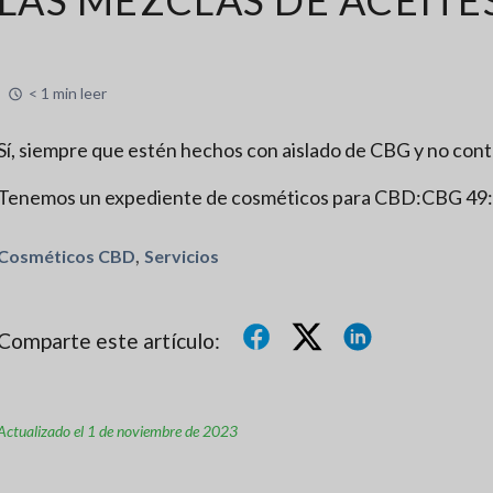
< 1 min leer
Sí, siempre que estén hechos con aislado de CBG y no co
Tenemos un expediente de cosméticos para CBD:CBG 49:1
,
Cosméticos CBD
Servicios
Comparte este artículo:
Actualizado el 1 de noviembre de 2023