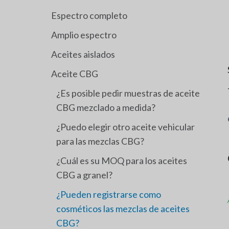
Espectro completo
Amplio espectro
Aceites aislados
Aceite CBG
¿Es posible pedir muestras de aceite
CBG mezclado a medida?
¿Puedo elegir otro aceite vehicular
para las mezclas CBG?
¿Cuál es su MOQ para los aceites
CBG a granel?
¿Pueden registrarse como
cosméticos las mezclas de aceites
CBG?