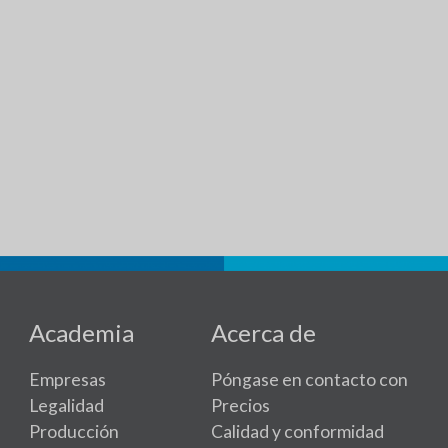
Academia
Acerca de
Empresas
Póngase en contacto con
Legalidad
Precios
Producción
Calidad y conformidad