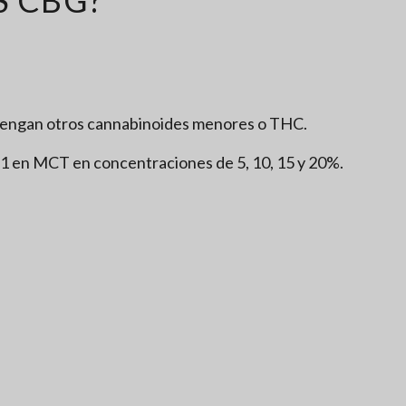
ntengan otros cannabinoides menores o THC.
 en MCT en concentraciones de 5, 10, 15 y 20%.