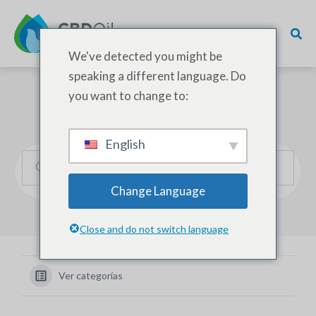
We've detected you might be
speaking a different language. Do
you want to change to:
¿Cómo podemos ayudarle?
English
Change Language
Close and do not switch language
Ver categorías