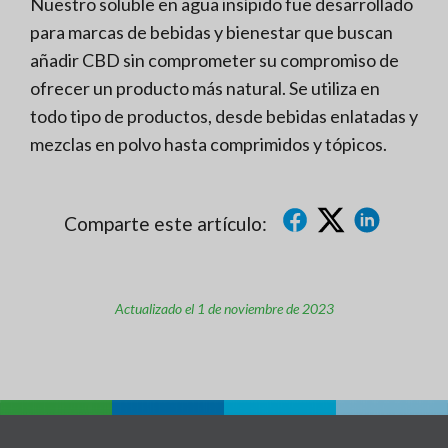
Nuestro soluble en agua insípido fue desarrollado
para marcas de bebidas y bienestar que buscan
añadir CBD sin comprometer su compromiso de
ofrecer un producto más natural. Se utiliza en
todo tipo de productos, desde bebidas enlatadas y
mezclas en polvo hasta comprimidos y tópicos.
Comparte este artículo:
Actualizado el 1 de noviembre de 2023