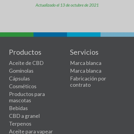
Actualizado el 13 de octubre de 2021
Productos
Servicios
Aceite de CBD
Marca blanca
Gominolas
Marca blanca
Cápsulas
Fabricación por
contrato
Cosméticos
Productos para
mascotas
Bebidas
CBD a granel
Terpenos
Aceite para vapear