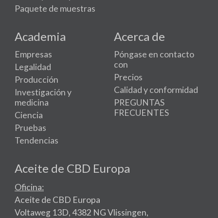
Paquete de muestras
Academia
Acerca de
Empresas
Póngase en contacto
con
Legalidad
Precios
Producción
Calidad y conformidad
Investigación y
medicina
PREGUNTAS
FRECUENTES
Ciencia
Pruebas
Tendencias
Aceite de CBD Europa
Oficina:
Aceite de CBD Europa
Voltaweg 13D, 4382 NG Vlissingen,