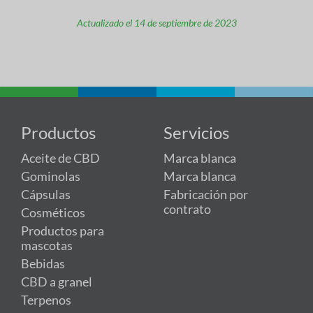
Actualizado el 14 de septiembre de 2023
Productos
Servicios
Aceite de CBD
Marca blanca
Gominolas
Marca blanca
Cápsulas
Fabricación por
contrato
Cosméticos
Productos para
mascotas
Bebidas
CBD a granel
Terpenos