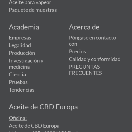
Aceite para vapear
Paquete de muestras
Academia
Acerca de
Empresas
Póngase en contacto
con
Legalidad
Precios
Producción
Calidad y conformidad
Investigación y
medicina
PREGUNTAS
FRECUENTES
Ciencia
Pruebas
Tendencias
Aceite de CBD Europa
Oficina:
Aceite de CBD Europa