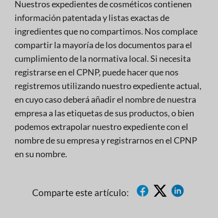
Nuestros expedientes de cosméticos contienen
información patentada y listas exactas de
ingredientes que no compartimos. Nos complace
compartir la mayoría de los documentos para el
cumplimiento de la normativa local. Si necesita
registrarse en el CPNP, puede hacer que nos
registremos utilizando nuestro expediente actual,
en cuyo caso deberá añadir el nombre de nuestra
empresa a las etiquetas de sus productos, o bien
podemos extrapolar nuestro expediente con el
nombre de su empresa y registrarnos en el CPNP
en su nombre.
Comparte este artículo: