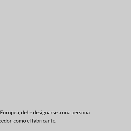
 Europea, debe designarse a una persona
eedor, como el fabricante.