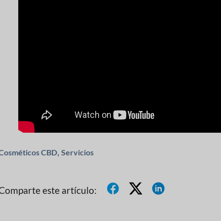
,
Cosméticos CBD
Servicios
Comparte este artículo: