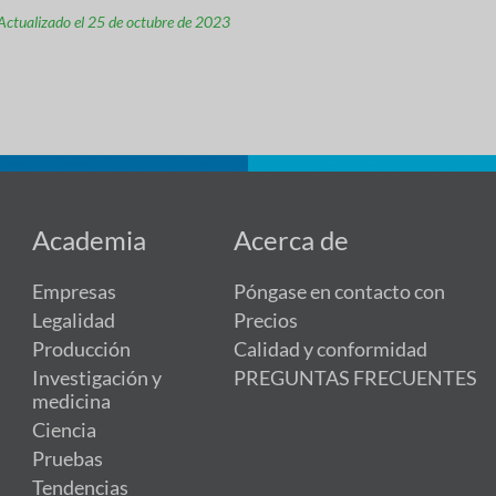
Actualizado el 25 de octubre de 2023
Academia
Acerca de
Empresas
Póngase en contacto con
Legalidad
Precios
Producción
Calidad y conformidad
Investigación y
PREGUNTAS FRECUENTES
medicina
Ciencia
Pruebas
Tendencias