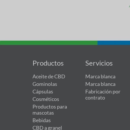
Productos
Servicios
Aceite de CBD
Marca blanca
Gominolas
Marca blanca
Cápsulas
Fabricación por
contrato
Cosméticos
Productos para
mascotas
Bebidas
CBD a granel