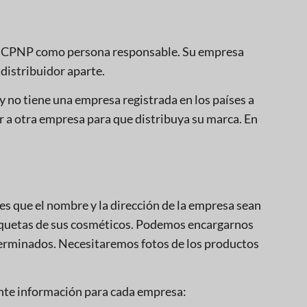
n la CPNP como persona responsable. Su empresa
 distribuidor aparte.
 y no tiene una empresa registrada en los países a
ar a otra empresa para que distribuya su marca. En
es que el nombre y la dirección de la empresa sean
etiquetas de sus cosméticos. Podemos encargarnos
 terminados. Necesitaremos fotos de los productos
ente información para cada empresa: