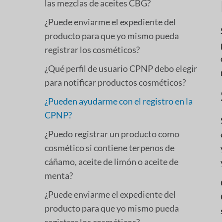
las mezclas de aceites CBG?
¿Puede enviarme el expediente del
producto para que yo mismo pueda
registrar los cosméticos?
¿Qué perfil de usuario CPNP debo elegir
para notificar productos cosméticos?
¿Pueden ayudarme con el registro en la
CPNP?
¿Puedo registrar un producto como
cosmético si contiene terpenos de
cáñamo, aceite de limón o aceite de
menta?
¿Puede enviarme el expediente del
producto para que yo mismo pueda
registrar los cosméticos?