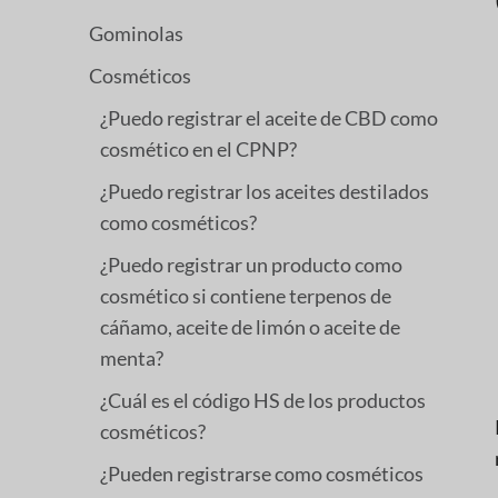
Gominolas
Cosméticos
¿Puedo registrar el aceite de CBD como
cosmético en el CPNP?
¿Puedo registrar los aceites destilados
como cosméticos?
¿Puedo registrar un producto como
cosmético si contiene terpenos de
cáñamo, aceite de limón o aceite de
menta?
¿Cuál es el código HS de los productos
cosméticos?
¿Pueden registrarse como cosméticos