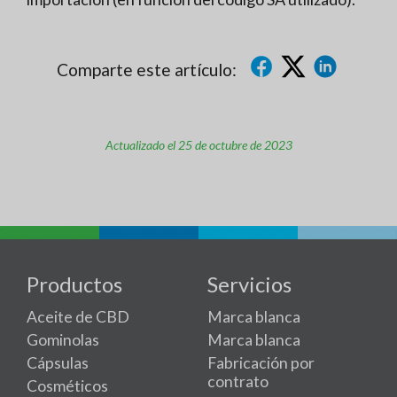
Comparte este artículo:
Actualizado el 25 de octubre de 2023
Productos
Servicios
Aceite de CBD
Marca blanca
Gominolas
Marca blanca
Cápsulas
Fabricación por
contrato
Cosméticos