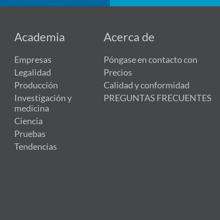
Academia
Acerca de
Empresas
Póngase en contacto con
Legalidad
Precios
Producción
Calidad y conformidad
Investigación y
PREGUNTAS FRECUENTES
medicina
Ciencia
Pruebas
Tendencias