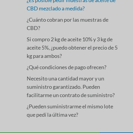
CBD mezclado a medida?
¿Cuánto cobran por las muestras de
CBD?
Si compro 2 kg de aceite 10% y 3 kg de
aceite 5%, ¿puedo obtener el precio de 5
kg para ambos?
¿Qué condiciones de pago ofrecen?
Necesito una cantidad mayor y un
suministro garantizado. Pueden
facilitarme un contrato de suministro?
¿Pueden suministrarme el mismo lote
que pedí la última vez?