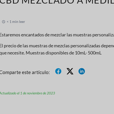
< 1 min leer
Estaremos encantados de mezclar las muestras personaliza
El precio de las muestras de mezclas personalizadas depend
que necesite. Muestras disponibles de 10mL- 500mL
Comparte este artículo:
Actualizado el 1 de noviembre de 2023