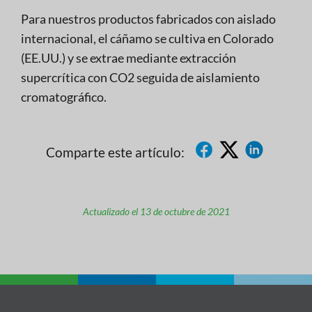
Para nuestros productos fabricados con aislado
internacional, el cáñamo se cultiva en Colorado
(EE.UU.) y se extrae mediante extracción
supercrítica con CO2 seguida de aislamiento
cromatográfico.
Comparte este artículo:
Actualizado el 13 de octubre de 2021