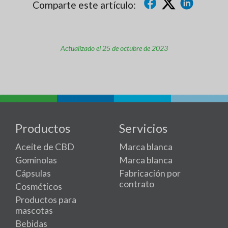
Comparte este artículo:
Actualizado el 25 de octubre de 2023
Productos
Servicios
Aceite de CBD
Marca blanca
Gominolas
Marca blanca
Cápsulas
Fabricación por
contrato
Cosméticos
Productos para
mascotas
Bebidas