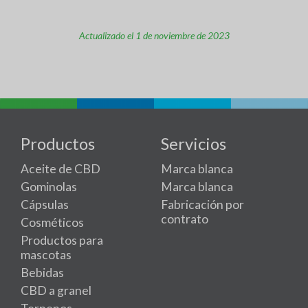
Actualizado el 1 de noviembre de 2023
Productos
Servicios
Aceite de CBD
Marca blanca
Gominolas
Marca blanca
Cápsulas
Fabricación por
contrato
Cosméticos
Productos para
mascotas
Bebidas
CBD a granel