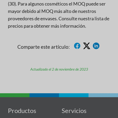
(30). Para algunos cosméticos el MOQ puede ser
mayor debido al MOQ más alto de nuestros
proveedores de envases. Consulte nuestra lista de
precios para obtener más información.
Comparte este artículo:
Actualizado el 2 de noviembre de 2023
Productos
Servicios