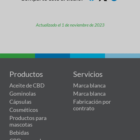
Actualizado el 1 de noviembre de 2023
Productos
Servicios
Aceite de CBD
Marca blanca
Gominolas
Marca blanca
Cápsulas
Fabricación por
contrato
Cosméticos
Productos para
mascotas
Bebidas