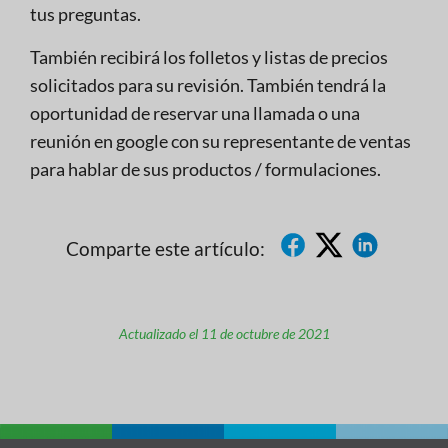
tus preguntas.
También recibirá los folletos y listas de precios
solicitados para su revisión. También tendrá la
oportunidad de reservar una llamada o una
reunión en google con su representante de ventas
para hablar de sus productos / formulaciones.
Comparte este artículo:
Actualizado el 11 de octubre de 2021