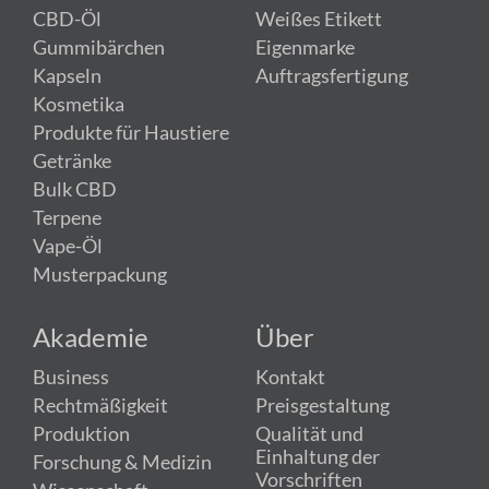
CBD-Öl
Weißes Etikett
Gummibärchen
Eigenmarke
Kapseln
Auftragsfertigung
Kosmetika
Produkte für Haustiere
Getränke
Bulk CBD
Terpene
Vape-Öl
Musterpackung
Akademie
Über
Business
Kontakt
Rechtmäßigkeit
Preisgestaltung
Produktion
Qualität und
Einhaltung der
Forschung & Medizin
Vorschriften