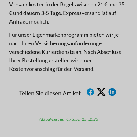
Versandkosten in der Regel zwischen 21 € und 35
€ und dauern 3-5 Tage. Expressversand ist auf
Anfrage möglich.
Für unser Eigenmarkenprogramm bieten wir je
nach Ihren Versicherungsanforderungen
verschiedene Kurierdienste an. Nach Abschluss
Ihrer Bestellung erstellen wir einen
Kostenvoranschlag für den Versand.
Teilen Sie diesen Artikel:
Aktualisiert am Oktober 25, 2023