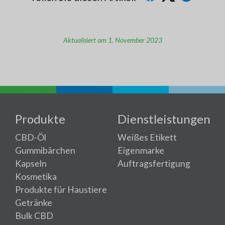
Aktualisiert am 1. November 2023
Produkte
Dienstleistungen
CBD-Öl
Weißes Etikett
Gummibärchen
Eigenmarke
Kapseln
Auftragsfertigung
Kosmetika
Produkte für Haustiere
Getränke
Bulk CBD