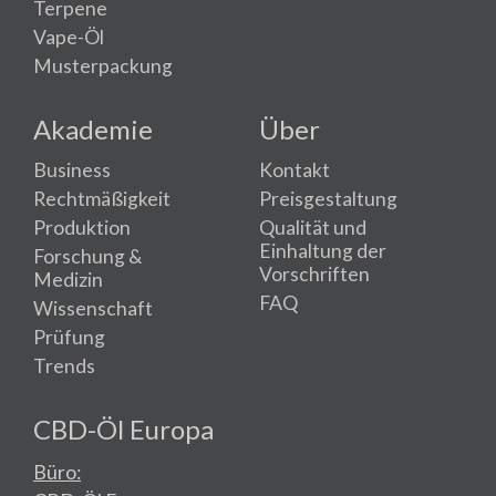
Terpene
Vape-Öl
Musterpackung
Akademie
Über
Business
Kontakt
Rechtmäßigkeit
Preisgestaltung
Produktion
Qualität und
Einhaltung der
Forschung &
Vorschriften
Medizin
FAQ
Wissenschaft
Prüfung
Trends
CBD-Öl Europa
Büro: