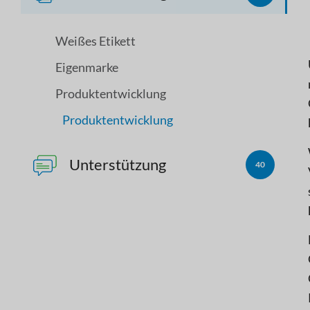
Weißes Etikett
Eigenmarke
Produktentwicklung
Produktentwicklung
Unterstützung
40