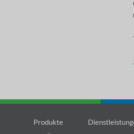
Produkte
Dienstleistun