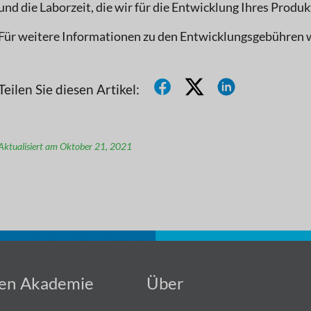
und die Laborzeit, die wir für die Entwicklung Ihres Produ
Für weitere Informationen zu den Entwicklungsgebühren we
Teilen Sie diesen Artikel:
Aktualisiert am Oktober 21, 2021
gen
Akademie
Über