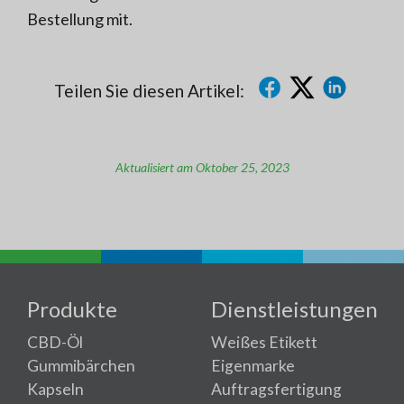
Bestellung mit.
Teilen Sie diesen Artikel:
Aktualisiert am Oktober 25, 2023
Produkte
Dienstleistungen
CBD-Öl
Weißes Etikett
Gummibärchen
Eigenmarke
Kapseln
Auftragsfertigung