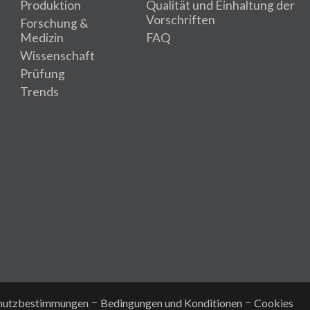
Produktion
Qualität und Einhaltung der
Vorschriften
Forschung &
Medizin
FAQ
Wissenschaft
Prüfung
Trends
hutzbestimmungen
Bedingungen und Konditionen
Cookies