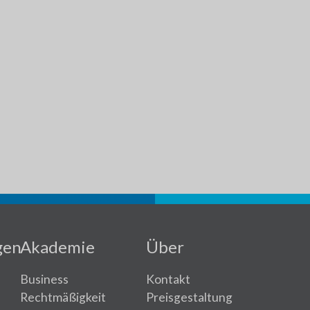
gen
Akademie
Über
Business
Kontakt
Rechtmäßigkeit
Preisgestaltung