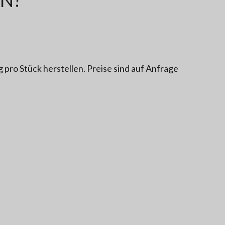
pro Stück herstellen. Preise sind auf Anfrage