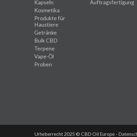
Kapseln
Auftragsfertigung
Kosmetika
Produkte für
Haustiere
Getränke
Bulk CBD
Terpene
Vape-Öl
Proben
Urheberrecht 2025 © CBD Oil Europe -
Datensc