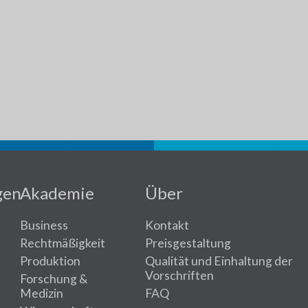
gen
Akademie
Über
Business
Kontakt
Rechtmäßigkeit
Preisgestaltung
Produktion
Qualität und Einhaltung der
Vorschriften
Forschung &
Medizin
FAQ