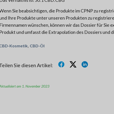
Wenn Sie beabsichtigen, die Produkte im CPNP zu registrier
und Ihre Produkte unter unseren Produkten zu registrier
Firmennamen wünschen, können wir das Dossier für Sie ex
Produkt und umfasst die Extrapolation des Dossiers und 
,
CBD-Kosmetik
CBD-Öl
Teilen Sie diesen Artikel:
Aktualisiert am 1. November 2023