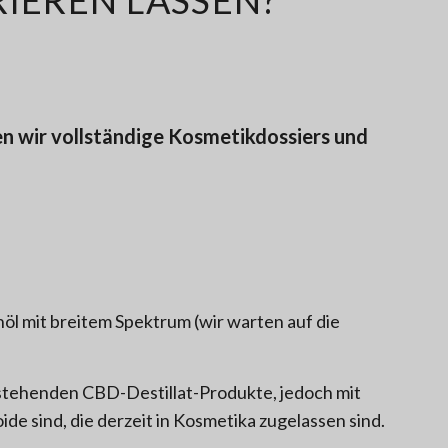
n wir vollständige Kosmetikdossiers und
l mit breitem Spektrum (wir warten auf die
tehenden CBD-Destillat-Produkte, jedoch mit
de sind, die derzeit in Kosmetika zugelassen sind.