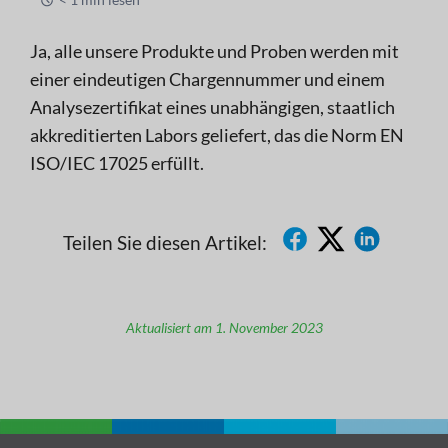
Ja, alle unsere Produkte und Proben werden mit
einer eindeutigen Chargennummer und einem
Analysezertifikat eines unabhängigen, staatlich
akkreditierten Labors geliefert, das die Norm EN
ISO/IEC 17025 erfüllt.
Teilen Sie diesen Artikel:
Aktualisiert am 1. November 2023