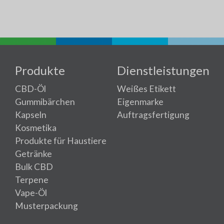
Produkte
Dienstleistungen
CBD-Öl
Weißes Etikett
Gummibärchen
Eigenmarke
Kapseln
Auftragsfertigung
Kosmetika
Produkte für Haustiere
Getränke
Bulk CBD
Terpene
Vape-Öl
Musterpackung