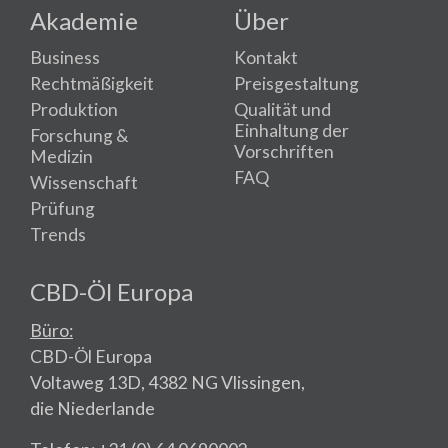
Akademie
Über
Business
Kontakt
Rechtmäßigkeit
Preisgestaltung
Produktion
Qualität und
Einhaltung der
Forschung &
Vorschriften
Medizin
FAQ
Wissenschaft
Prüfung
Trends
CBD-Öl Europa
Büro:
CBD-Öl Europa
Voltaweg 13D, 4382 NG Vlissingen,
die Niederlande