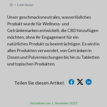
< 1 min lesen
Unser geschmacksneutrales, wasserlösliches
Produkt wurde für Wellness- und
Getränkemarken entwickelt, die CBD hinzufügen
möchten, ohne ihr Engagement für ein
natürliches Produkt zu beeinträchtigen. Es wird in
allen Produkten verwendet, von Getränken in
Dosen und Pulvermischungen bis hin zu Tabletten
und topischen Produkten.
Teilen Sie diesen Artikel:
Aktualisiert am 1. November 2023